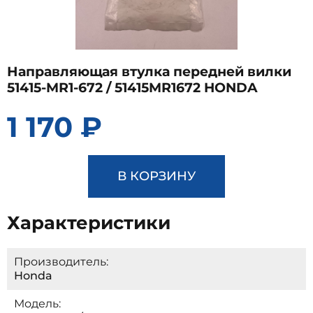
Направляющая втулка передней вилки
51415-MR1-672 / 51415MR1672 HONDA
1 170 ₽
В КОРЗИНУ
Характеристики
Производитель:
Honda
Модель: