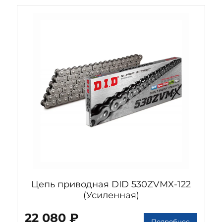
Цепь приводная DID 530ZVMX-122
(Усиленная)
22 080 ₽
Подробнее