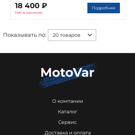
18 400 ₽
Подробнее
Нет в наличии
Показывать по:
20 товаров
О компании
Каталог
Сервис
Доставка и оплата