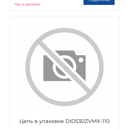
Нет в наличии
Цепь в упаковке DID530ZVMX-110