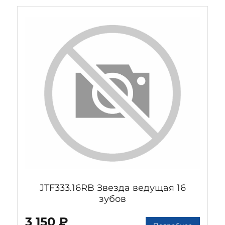
JTF333.16RB Звезда ведущая 16
зубов
3 150 ₽