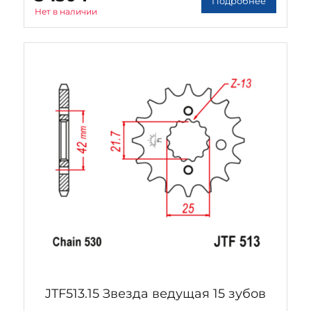
Подробнее
Нет в наличии
JTF513.15 Звезда ведущая 15 зубов