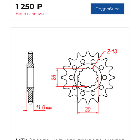
1 250 ₽
Подробнее
Нет в наличии