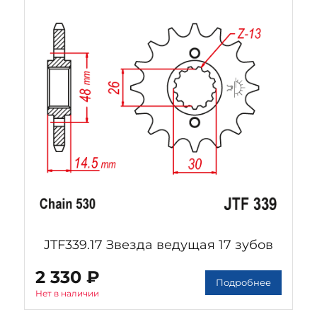
JTF339.17 Звезда ведущая 17 зубов
2 330 ₽
Подробнее
Нет в наличии