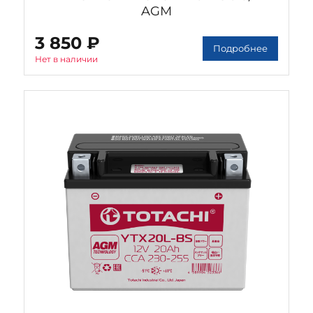
AGM
3 850 ₽
Подробнее
Нет в наличии