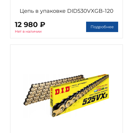
Цепь в упаковке DID530VXGB-120
12 980 ₽
Подробнее
Нет в наличии