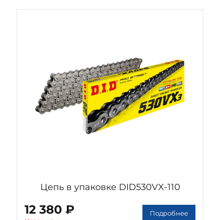
Цепь в упаковке DID530VX-110
12 380 ₽
Подробнее