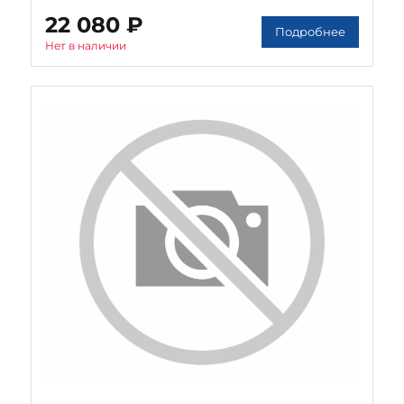
22 080 ₽
Подробнее
Нет в наличии