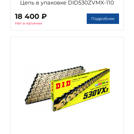
Цепь в упаковке DID530ZVMX-110
18 400 ₽
Подробнее
Нет в наличии