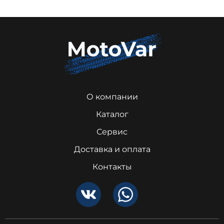
О компании
Каталог
Сервис
Доставка и оплата
Контакты