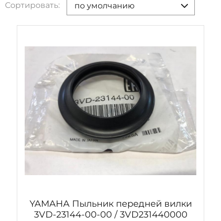
Сортировать:
по умолчанию
YAMAHA Пыльник передней вилки
3VD-23144-00-00 / 3VD231440000