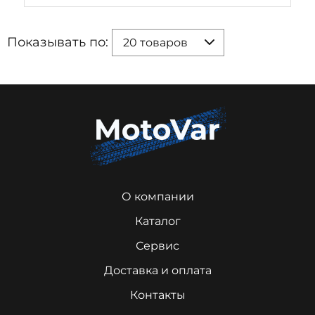
Показывать по:
20 товаров
О компании
Каталог
Сервис
Доставка и оплата
Контакты