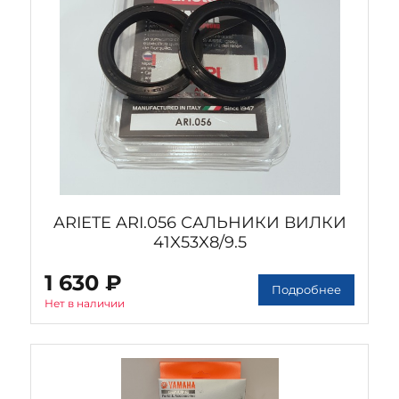
ARIETE ARI.056 САЛЬНИКИ ВИЛКИ
41X53X8/9.5
1 630 ₽
Подробнее
Нет в наличии