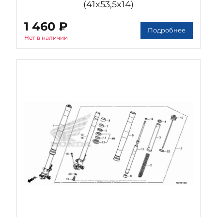
(41x53,5x14)
1 460 ₽
Подробнее
Нет в наличии