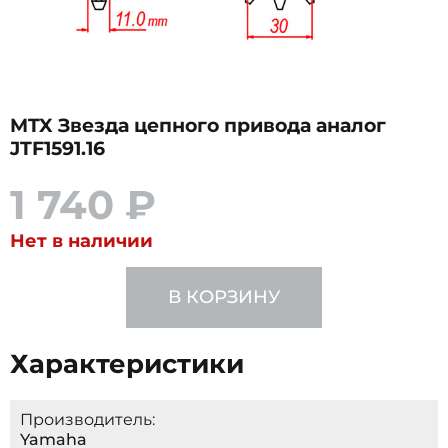
MTX Звезда цепного привода аналог
JTF1591.16
1 740 ₽
Нет в наличии
В КОРЗИНУ
Характеристики
Производитель:
Yamaha