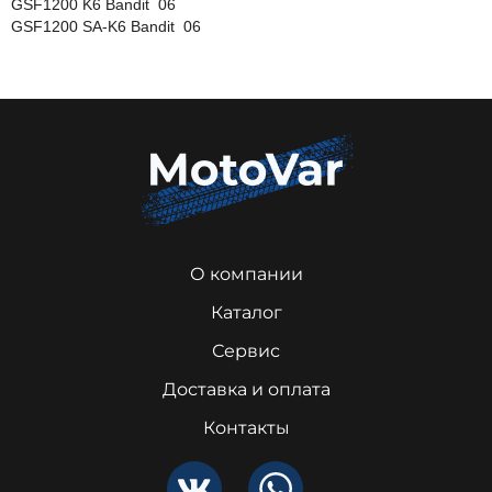
GSF1200 K6 Bandit 06
GSF1200 SA-K6 Bandit 06
О компании
Каталог
Сервис
Доставка и оплата
Контакты