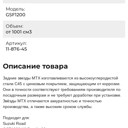
Модель:
GSF1200
Объем:
от 1001 см3
Артикул:
11-876-45
Описание товара
Задние звезды MTX изготавливаются из высокоуглеродистой
стали C45 с цинковым покрытием, защищающим от коррозии.
Они в точности соответствуют требованиям производителя по
посадочным размерам и не требуют доработки при установке.
Звёзды МТХ отличаются аккуратностью и точностью
производства, а также высоким сроком службы.
Подходит для:
Suzuki Road