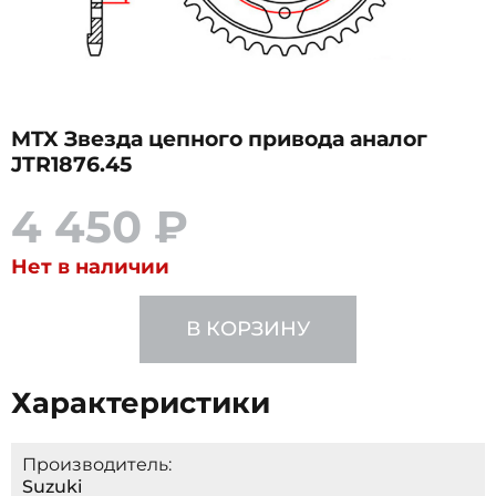
MTX Звезда цепного привода аналог
JTR1876.45
4 450 ₽
Нет в наличии
В КОРЗИНУ
Характеристики
Производитель:
Suzuki